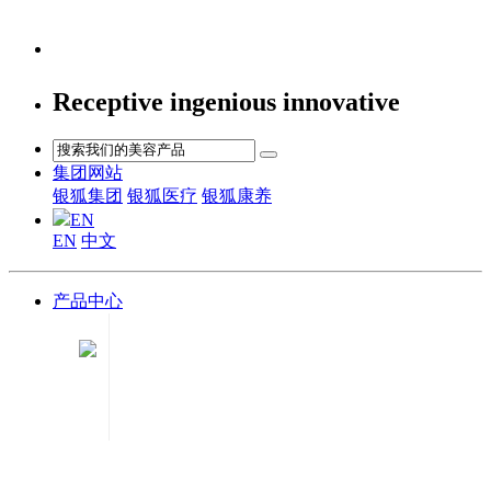
Receptive ingenious innovative
集团网站
银狐集团
银狐医疗
银狐康养
EN
EN
中文
产品中心