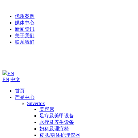
优质案例
媒体中心
新闻资讯
关于我们
联系我们
EN
EN
中文
首页
产品中心
Silverfox
美容床
足疗及美甲设备
水疗及养生设备
妇科及理疗椅
皮肤/身体护理仪器