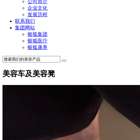
公司简介
企业文化
发展历程
联系我们
集团网站
银狐集团
银狐医疗
银狐康养
美容车及美容凳