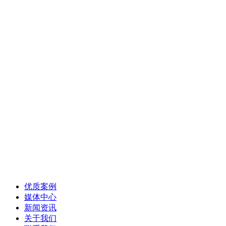
优质案例
媒体中心
新闻资讯
关于我们