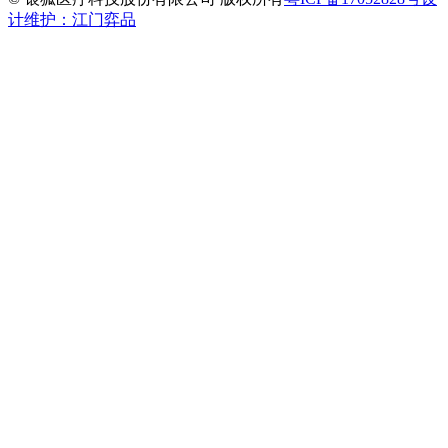
计维护：江门弈品