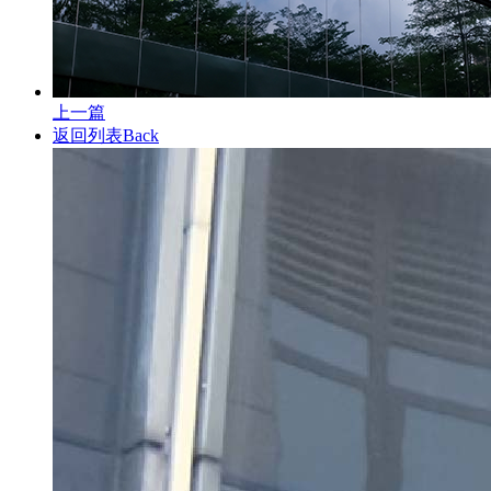
上一篇
返回列表
Back