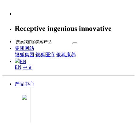
Receptive ingenious innovative
集团网站
银狐集团
银狐医疗
银狐康养
EN
EN
中文
产品中心